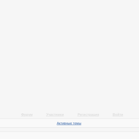
Форум
Участники
Регистрация
Войти
Активные темы